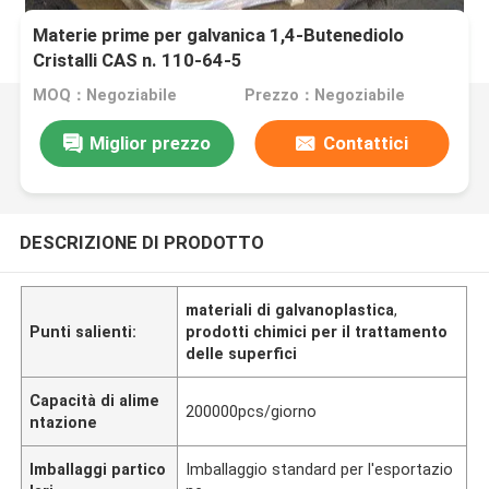
Materie prime per galvanica 1,4-Butenediolo
Cristalli CAS n. 110-64-5
MOQ：Negoziabile
Prezzo：Negoziabile
Miglior prezzo
Contattici
DESCRIZIONE DI PRODOTTO
materiali di galvanoplastica
,
Punti salienti:
prodotti chimici per il trattamento
delle superfici
Capacità di alime
200000pcs/giorno
ntazione
Imballaggi partico
Imballaggio standard per l'esportazio