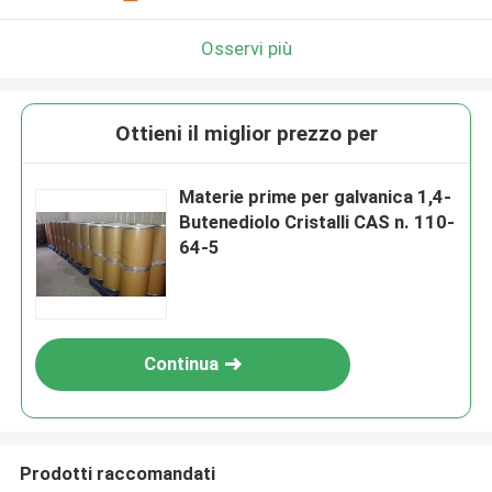
Osservi più
Ottieni il miglior prezzo per
Materie prime per galvanica 1,4-
Butenediolo Cristalli CAS n. 110-
64-5
Continua
Prodotti raccomandati