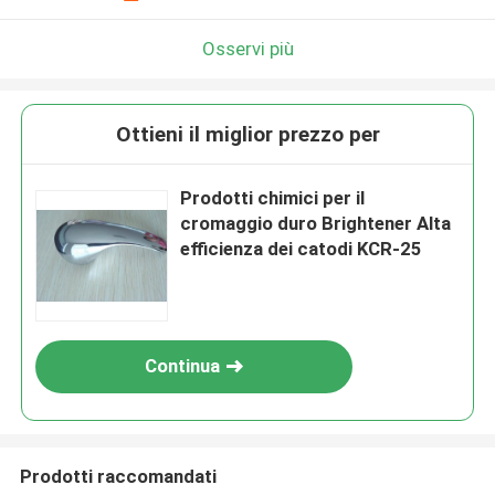
Osservi più
Ottieni il miglior prezzo per
Prodotti chimici per il
cromaggio duro Brightener Alta
efficienza dei catodi KCR-25
Continua
Prodotti raccomandati