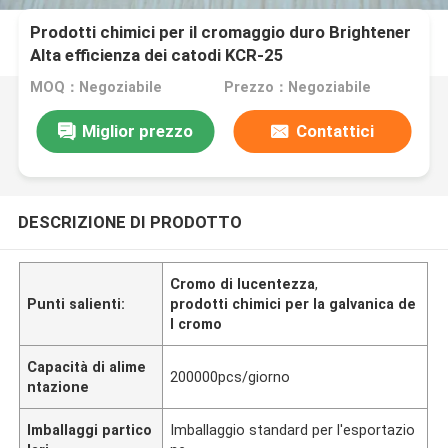
Prodotti chimici per il cromaggio duro Brightener
Alta efficienza dei catodi KCR-25
MOQ：Negoziabile
Prezzo：Negoziabile
Miglior prezzo
Contattici
DESCRIZIONE DI PRODOTTO
Cromo di lucentezza
,
Punti salienti:
prodotti chimici per la galvanica de
l cromo
Capacità di alime
200000pcs/giorno
ntazione
Imballaggi partico
Imballaggio standard per l'esportazio