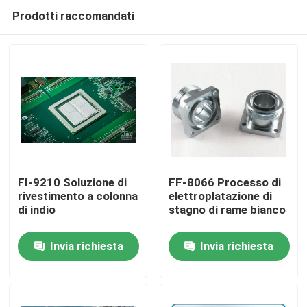
Prodotti raccomandati
FI-9210 Soluzione di
FF-8066 Processo di
rivestimento a colonna
elettroplatazione di
di indio
stagno di rame bianco
Casa.
Invia richiesta
Invia richiesta
Prodotti
Video