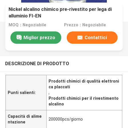
Nickel alcalino chimico pre-rivestito per lega di
alluminio FI-EN
MOQ：Negoziabile
Prezzo：Negoziabile
Miglior prezzo
Contattici
DESCRIZIONE DI PRODOTTO
Prodotti chimici di qualità elettroni
ca placcati
Punti salienti:
,
Prodotti chimici per il rivestimento
alcalino
Capacità di alime
200000pcs/giorno
ntazione