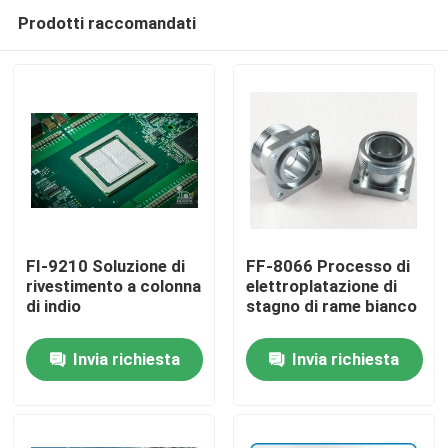
Prodotti raccomandati
FI-9210 Soluzione di
FF-8066 Processo di
rivestimento a colonna
elettroplatazione di
di indio
stagno di rame bianco
Casa.
Invia richiesta
Invia richiesta
Prodotti
Video