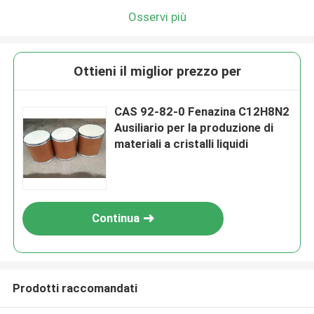
Osservi più
Ottieni il miglior prezzo per
CAS 92-82-0 Fenazina C12H8N2
Ausiliario per la produzione di
materiali a cristalli liquidi
Continua
Prodotti raccomandati