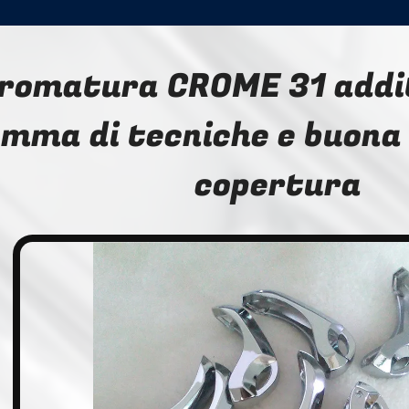
romatura CROME 31 addi
mma di tecniche e buona 
copertura