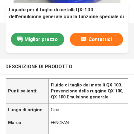
Liquido per il taglio di metalli QX-100
dell'emulsione generale con la funzione speciale di
prevenzione di ruggine
Miglior prezzo
Contattici
DESCRIZIONE DI PRODOTTO
Fluido di taglio dei metalli QX-100
,
Punti salienti:
Prevenzione della ruggine QX-100
,
QX-100 Emulsione generale
Luogo di origine
Cina
Marca
FENGFAN