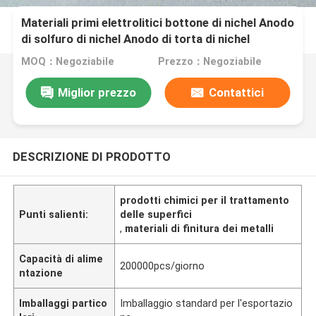
Materiali primi elettrolitici bottone di nichel Anodo
di solfuro di nichel Anodo di torta di nichel
MOQ：Negoziabile
Prezzo：Negoziabile
Miglior prezzo
Contattici
DESCRIZIONE DI PRODOTTO
prodotti chimici per il trattamento
Punti salienti:
delle superfici
,
materiali di finitura dei metalli
Capacità di alime
200000pcs/giorno
ntazione
Imballaggi partico
Imballaggio standard per l'esportazio