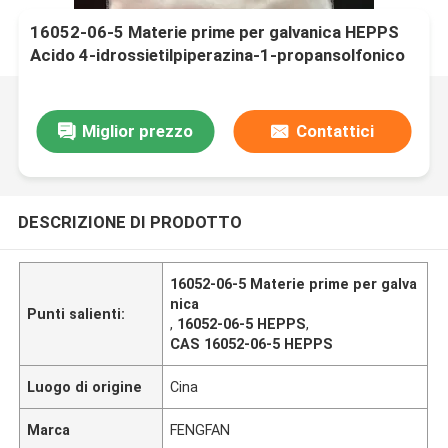
16052-06-5 Materie prime per galvanica HEPPS
Acido 4-idrossietilpiperazina-1-propansolfonico
Miglior prezzo
Contattici
DESCRIZIONE DI PRODOTTO
16052-06-5 Materie prime per galva
nica
Punti salienti:
,
16052-06-5 HEPPS
,
CAS 16052-06-5 HEPPS
Luogo di origine
Cina
Marca
FENGFAN