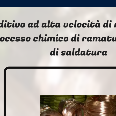
ditivo ad alta velocità di
ocesso chimico di ramatu
di saldatura